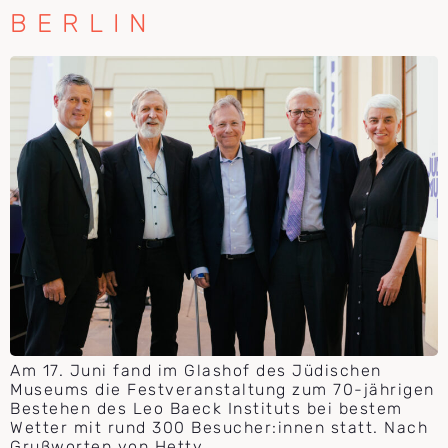
BERLIN
Am 17. Juni fand im Glashof des Jüdischen
Museums die Festveranstaltung zum 70-jährigen
Bestehen des Leo Baeck Instituts bei bestem
Wetter mit rund 300 Besucher:innen statt. Nach
Grußworten von Hetty…