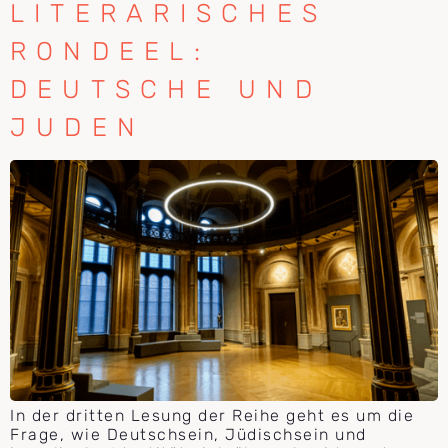
LITERARISCHES
RONDEEL:
DEUTSCHE UND
JUDEN
In der dritten Lesung der Reihe geht es um die
Frage, wie Deutschsein, Jüdischsein und