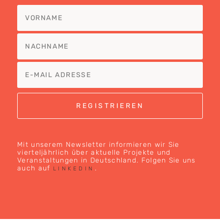
Mit unserem Newsletter informieren wir Sie
vierteljährlich über aktuelle Projekte und
Veranstaltungen in Deutschland. Folgen Sie uns
auch auf
.
LINKEDIN