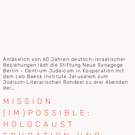
Anlässlich von 60 Jahren deutsch-israelischer
Beziehungen lädt die Stiftung Neue Synagoge
Berlin – Centrum Judaicum in Kooperation mit
dem Leo Baeck Institute Jerusalem zum
Jüdisch-Literarischen Rondeel zu drei Abenden
der…
MISSION
(IM)POSSIBLE:
HOLOCAUST