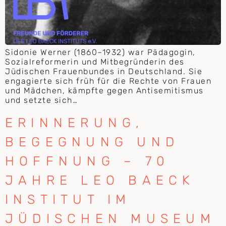
Sidonie Werner (1860–1932) war Pädagogin,
Sozialreformerin und Mitbegründerin des
Jüdischen Frauenbundes in Deutschland. Sie
engagierte sich früh für die Rechte von Frauen
und Mädchen, kämpfte gegen Antisemitismus
und setzte sich…
ERINNERUNG,
BEGEGNUNG UND
HOFFNUNG – 70
JAHRE LEO BAECK
INSTITUT IM
JÜDISCHEN MUSEUM