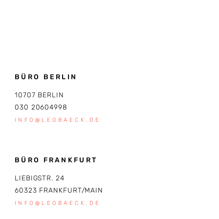
BÜRO BERLIN
10707 BERLIN
030 20604998
INFO@LEOBAECK.DE
BÜRO FRANKFURT
LIEBIGSTR. 24
60323 FRANKFURT/MAIN
INFO@LEOBAECK.DE