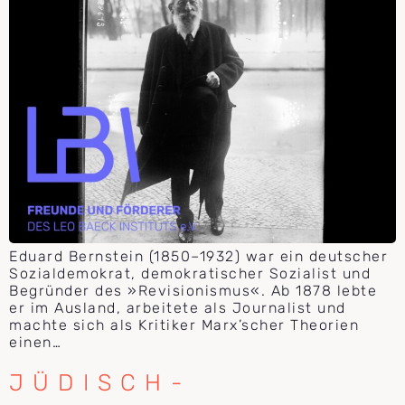
Eduard Bernstein (1850–1932) war ein deutscher
Sozialdemokrat, demokratischer Sozialist und
Begründer des »Revisionismus«. Ab 1878 lebte
er im Ausland, arbeitete als Journalist und
machte sich als Kritiker Marx’scher Theorien
einen…
JÜDISCH-