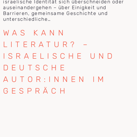
israelische Identität sich überschneiden oder
auseinandergehen – über Einigkeit und
Barrieren, gemeinsame Geschichte und
unterschiedliche…
WAS KANN
LITERATUR? –
ISRAELISCHE UND
DEUTSCHE
AUTOR:INNEN IM
GESPRÄCH