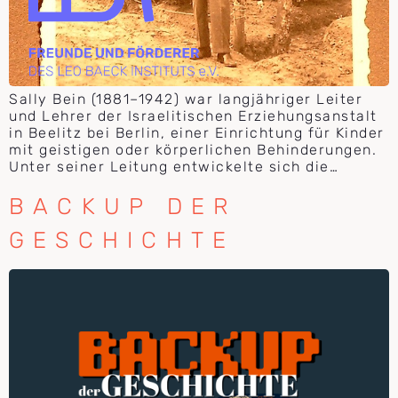
Sally Bein (1881–1942) war langjähriger Leiter
und Lehrer der Israelitischen Erziehungsanstalt
in Beelitz bei Berlin, einer Einrichtung für Kinder
mit geistigen oder körperlichen Behinderungen.
Unter seiner Leitung entwickelte sich die…
BACKUP DER
GESCHICHTE