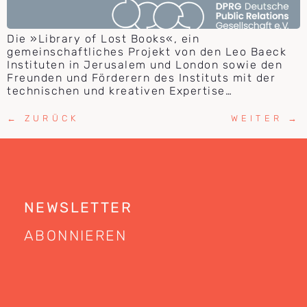
Die »Library of Lost Books«, ein
gemeinschaftliches Projekt von den Leo Baeck
Instituten in Jerusalem und London sowie den
Freunden und Förderern des Instituts mit der
technischen und kreativen Expertise…
←
ZURÜCK
WEITER
→
NEWSLETTER
ABONNIEREN