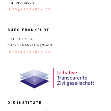
030 20604998
INFO@LEOBAECK.DE
BÜRO FRANKFURT
LIEBIGSTR. 24
60323 FRANKFURT/MAIN
INFO@LEOBAECK.DE
DIE INSTITUTE