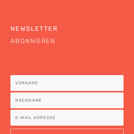
NEWSLETTER
ABONNIEREN