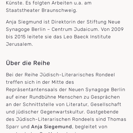
Künste. Es folgten Arbeiten u.a. am
Staatstheater Braunschweig.
Anja Siegmund ist Direktorin der Stiftung Neue
Synagoge Berlin – Centrum Judaicum. Von 2009
bis 2015 leitete sie das Leo Baeck Institute
Jerusalem.
Über die Reihe
Bei der Reihe Jüdisch-Literarisches Rondeel
treffen sich in der Mitte des
Repräsentantensaals der Neuen Synagoge Berlin
auf einer Rundbühne Menschen zu Gesprächen
an der Schnittstelle von Literatur, Gesellschaft
und jüdischer Gegenwartskultur. Gastgebende
des Jüdisch-Literarischen Rondeels sind Thomas
Sparr und
Anja Siegemund
, begleitet von