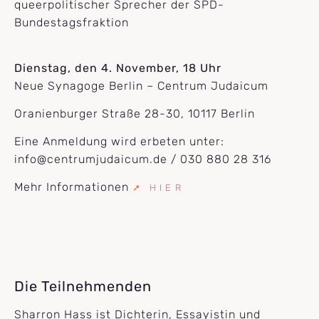
queerpolitischer Sprecher der SPD-
Bundestagsfraktion
Dienstag, den 4. November, 18 Uhr
Neue Synagoge Berlin – Centrum Judaicum
Oranienburger Straße 28-30, 10117 Berlin
Eine Anmeldung wird erbeten unter:
info@centrumjudaicum.de / 030 880 28 316
Mehr Informationen
➚ HIER
Die Teilnehmenden
Sharron Hass ist Dichterin, Essayistin und