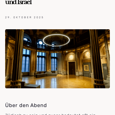
und Israel
29. OKTOBER 2025
Über den Abend