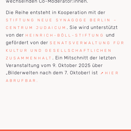
wechselnden Co-Moderator:innen.
Die Reihe entsteht in Kooperation mit der
STIFTUNG NEUE SYNAGOGE BERLIN –
. Sie wird unterstützt
CENTRUM JUDAICUM
von der
und
HEINRICH-BÖLL-STIFTUNG
gefördert von der
SENATSVERWALTUNG FÜR
KULTUR UND GESELLSCHAFTLICHEN
. Ein Mitschnitt der letzten
ZUSAMMENHALT
Veranstaltung vom 9. Oktober 2025 über
„Bilderwelten nach dem 7. Oktober! ist
➚HIER
ABRUFBAR.