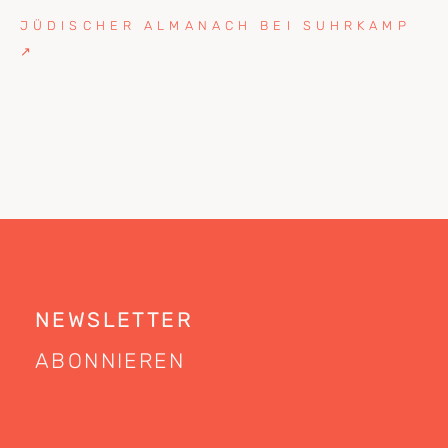
JÜDISCHER ALMANACH BEI SUHRKAMP
↗
NEWSLETTER
ABONNIEREN