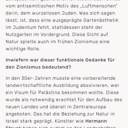
vom antisemitischen Motiv des „Luftmenschen“
darin, dem wurzellosen Juden. Was sich sagen
lässt, ist, dass eine ausgeprägte Gartenästhetik
im Judentum fehlt, stattdessen steht der
Nutzgarten im Vordergrund. Diese Sicht auf
Natur spielte auch im frühen Zionismus eine
wichtige Rolle.
Inwiefern war dieser funktionale Gedanke für
den Zionismus bedeutend?
In den 30er-Jahren musste eine vorbereitende
landwirtschaftliche Ausbildung absolvieren, wer
ein Visum für Palästina bekommen wollte. Diese
wurde als notwendig erachtet für den Aufbau des
neuen Landes und überall in Zentraleuropa
angeboten. Das hat die Beziehung zur Natur in
Israel stark geprägt. Künstler wie
Hermann