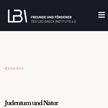
ZURÜCK
Judentum und Natur