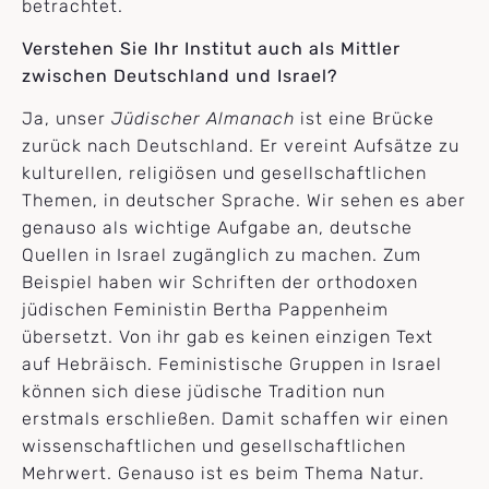
betrachtet.
Verstehen Sie Ihr Institut auch als Mittler
zwischen Deutschland und Israel?
Ja, unser
Jüdischer Almanach
ist eine Brücke
zurück nach Deutschland. Er vereint Aufsätze zu
kulturellen, religiösen und gesellschaftlichen
Themen, in deutscher Sprache. Wir sehen es aber
genauso als wichtige Aufgabe an, deutsche
Quellen in Israel zugänglich zu machen. Zum
Beispiel haben wir Schriften der orthodoxen
jüdischen Feministin Bertha Pappenheim
übersetzt. Von ihr gab es keinen einzigen Text
auf Hebräisch. Feministische Gruppen in Israel
können sich diese jüdische Tradition nun
erstmals erschließen. Damit schaffen wir einen
wissenschaftlichen und gesellschaftlichen
Mehrwert. Genauso ist es beim Thema Natur.