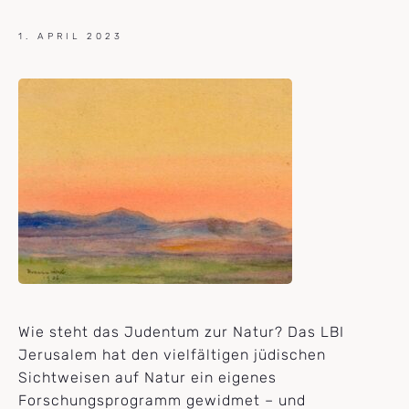
1. APRIL 2023
Wie steht das Judentum zur Natur? Das LBI
Jerusalem hat den vielfältigen jüdischen
Sichtweisen auf Natur ein eigenes
Forschungsprogramm gewidmet – und