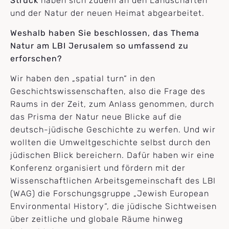
Struck
haben sich zudem an den Landschaften
und der Natur der neuen Heimat abgearbeitet.
Weshalb haben Sie beschlossen, das Thema
Natur am LBI Jerusalem so umfassend zu
erforschen?
Wir haben den „spatial turn“ in den
Geschichtswissenschaften, also die Frage des
Raums in der Zeit, zum Anlass genommen, durch
das Prisma der Natur neue Blicke auf die
deutsch-jüdische Geschichte zu werfen. Und wir
wollten die Umweltgeschichte selbst durch den
jüdischen Blick bereichern. Dafür haben wir eine
Konferenz organisiert und fördern mit der
Wissenschaftlichen Arbeitsgemeinschaft des LBI
(WAG) die Forschungsgruppe „Jewish European
Environmental History“, die jüdische Sichtweisen
über zeitliche und globale Räume hinweg