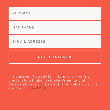
Mit unserem Newsletter informieren wir Sie
vierteljährlich über aktuelle Projekte und
Veranstaltungen in Deutschland. Folgen Sie uns
auch auf
.
LINKEDIN