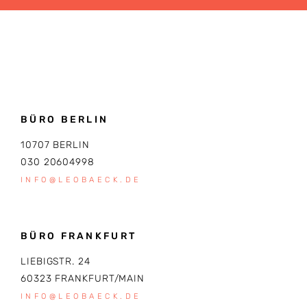
BÜRO BERLIN
10707 BERLIN
030 20604998
INFO@LEOBAECK.DE
BÜRO FRANKFURT
LIEBIGSTR. 24
60323 FRANKFURT/MAIN
INFO@LEOBAECK.DE