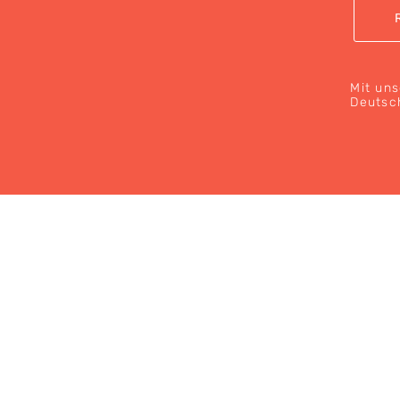
Mit uns
Deutsc