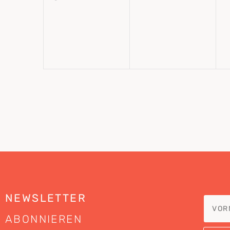
Veranstaltungen,
Veranstaltun
NEWSLETTER
ABONNIEREN