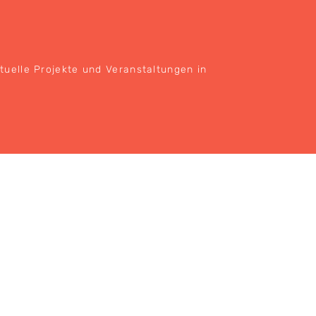
ktuelle Projekte und Veranstaltungen in