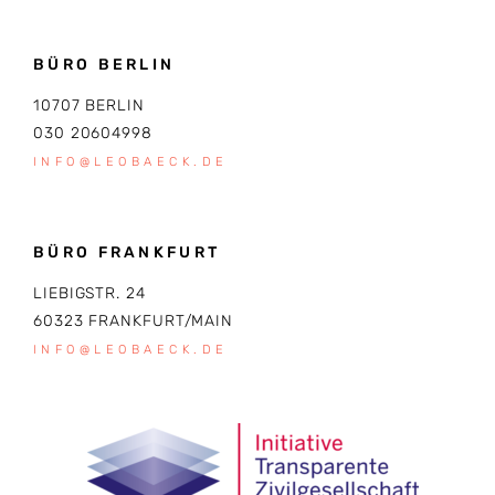
BÜRO BERLIN
10707 BERLIN
030 20604998
INFO@LEOBAECK.DE
BÜRO FRANKFURT
LIEBIGSTR. 24
60323 FRANKFURT/MAIN
INFO@LEOBAECK.DE