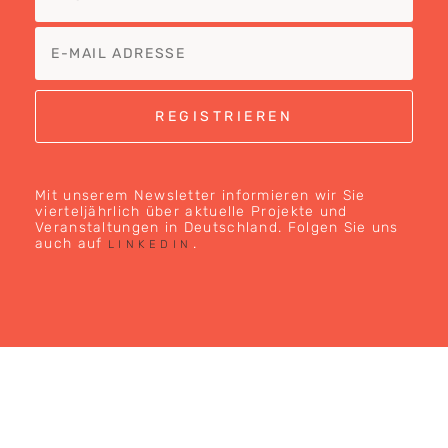
Mit unserem Newsletter informieren wir Sie
vierteljährlich über aktuelle Projekte und
Veranstaltungen in Deutschland. Folgen Sie uns
auch auf
.
LINKEDIN