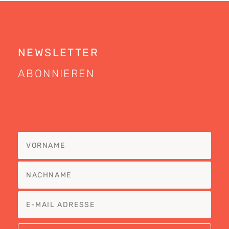
NEWSLETTER
ABONNIEREN