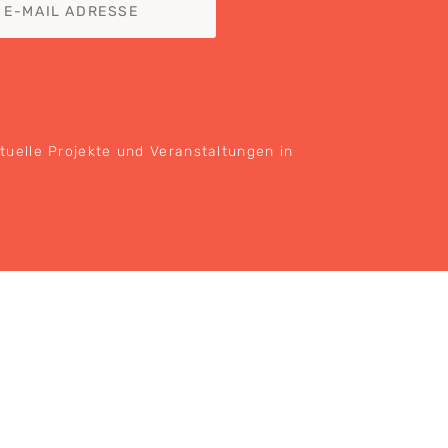
ktuelle Projekte und Veranstaltungen in