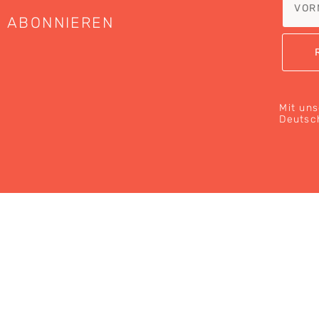
ABONNIEREN
Mit uns
Deutsc