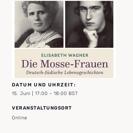
DATUM UND UHRZEIT:
15. Juni
|
17:00
–
18:00
BST
VERANSTALTUNGSORT
Online