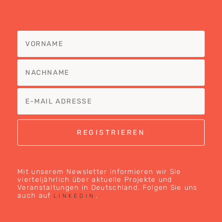
Mit unserem Newsletter informieren wir Sie
vierteljährlich über aktuelle Projekte und
Veranstaltungen in Deutschland. Folgen Sie uns
auch auf
.
LINKEDIN