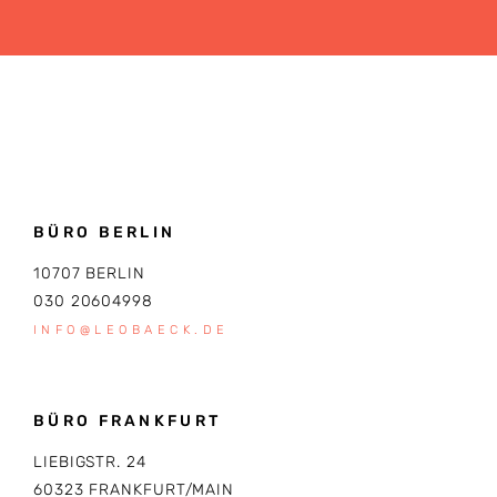
BÜRO BERLIN
10707 BERLIN
030 20604998
INFO@LEOBAECK.DE
BÜRO FRANKFURT
LIEBIGSTR. 24
60323 FRANKFURT/MAIN