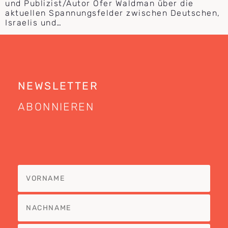
und Publizist/Autor Ofer Waldman über die
aktuellen Spannungsfelder zwischen Deutschen,
Israelis und…
NEWSLETTER
ABONNIEREN