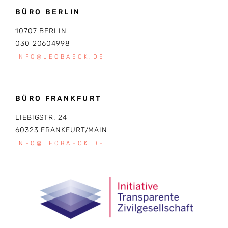
BÜRO BERLIN
10707 BERLIN
030 20604998
INFO@LEOBAECK.DE
BÜRO FRANKFURT
LIEBIGSTR. 24
60323 FRANKFURT/MAIN
INFO@LEOBAECK.DE