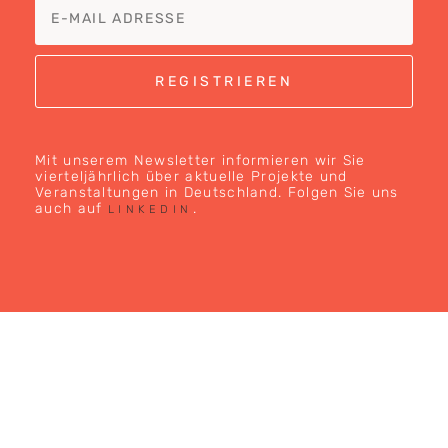
Mit unserem Newsletter informieren wir Sie
vierteljährlich über aktuelle Projekte und
Veranstaltungen in Deutschland. Folgen Sie uns
auch auf
.
LINKEDIN