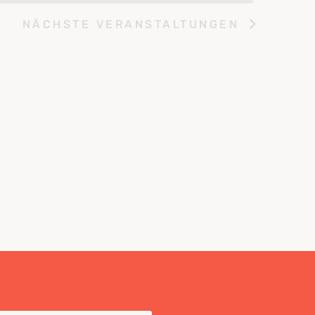
NÄCHSTE
VERANSTALTUNGEN