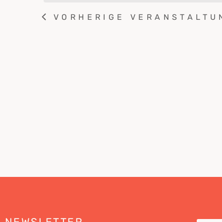
VORHERIGE
VERANSTALTU
NEWSLETTER