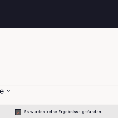
e
Es wurden keine Ergebnisse gefunden.
Hinweis