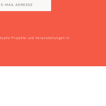
ktuelle Projekte und Veranstaltungen in