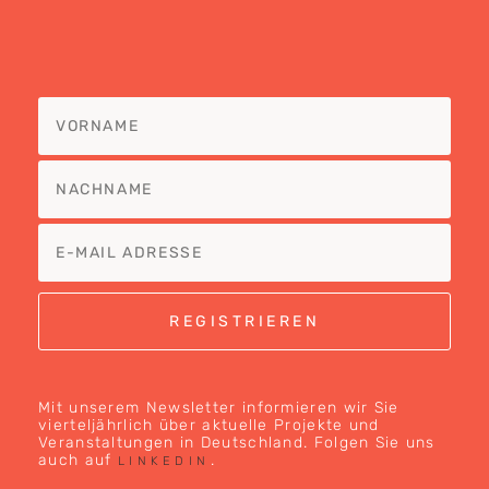
Mit unserem Newsletter informieren wir Sie
vierteljährlich über aktuelle Projekte und
Veranstaltungen in Deutschland. Folgen Sie uns
auch auf
.
LINKEDIN