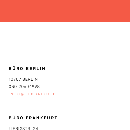
BÜRO BERLIN
10707 BERLIN
030 20604998
INFO@LEOBAECK.DE
BÜRO FRANKFURT
LIEBIGSTR. 24