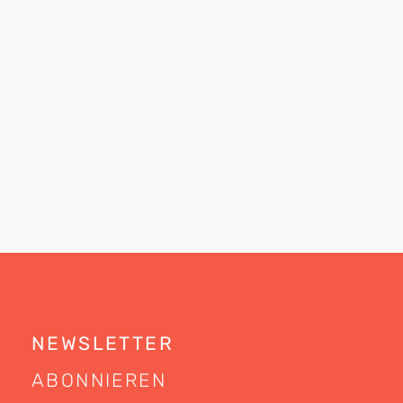
NEWSLETTER
ABONNIEREN