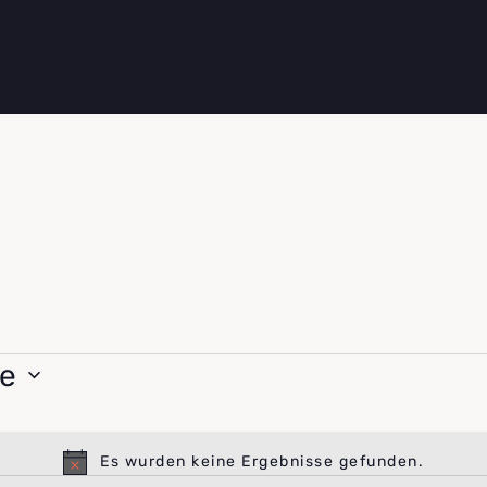
e
Es wurden keine Ergebnisse gefunden.
Hinweis