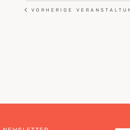
VORHERIGE
VERANSTALTU
NEWSLETTER