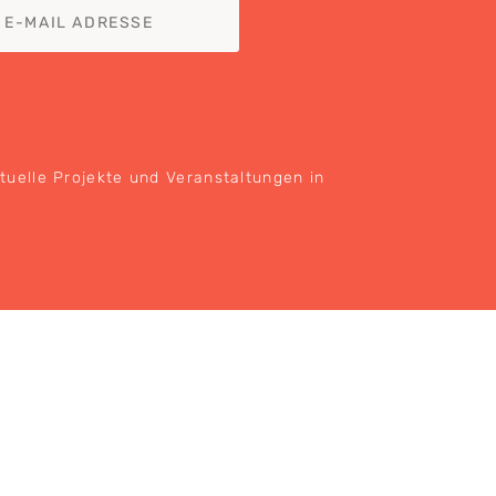
ktuelle Projekte und Veranstaltungen in