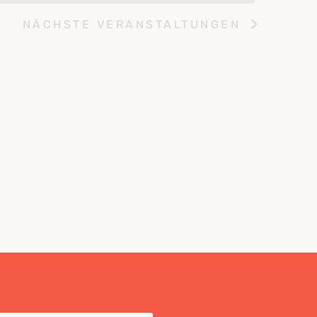
NÄCHSTE
VERANSTALTUNGEN